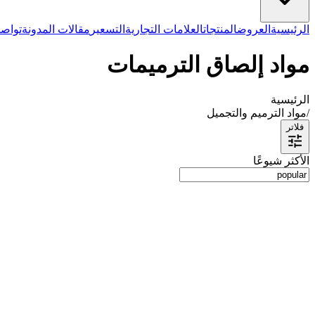
الرئيسية
العروض
المنتجات
العلامات التجارية
التسعير
مقالات المدونة
تواصل
مواد إلصاق الترميمات
الرئيسية
/
مواد الترميم والتجميل
فلاتر
الأكثر شيوعًا