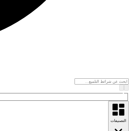
التصنيفات