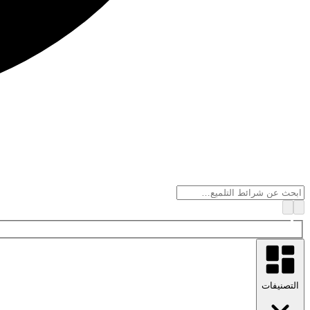
التصنيفات