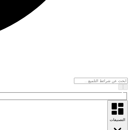
التصنيفات