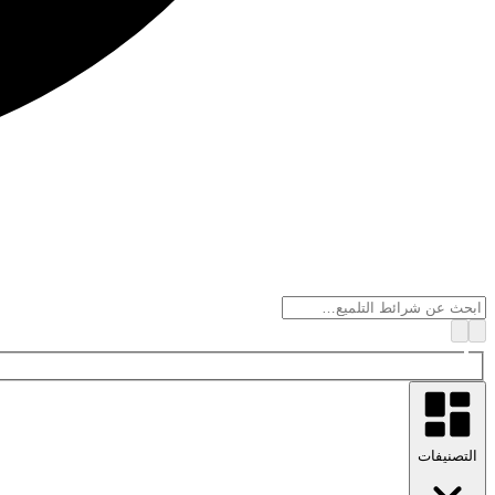
التصنيفات