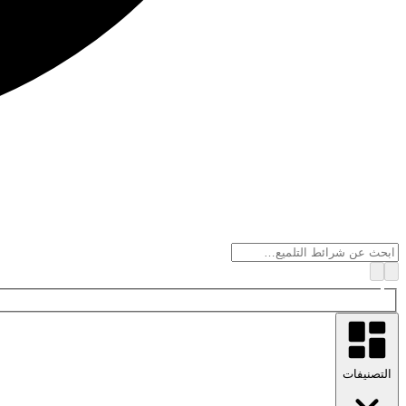
التصنيفات