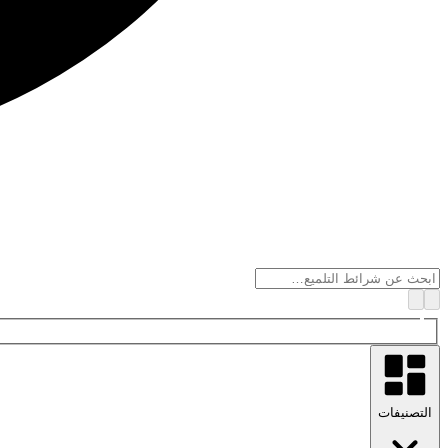
التصنيفات