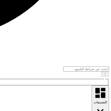
التصنيفات