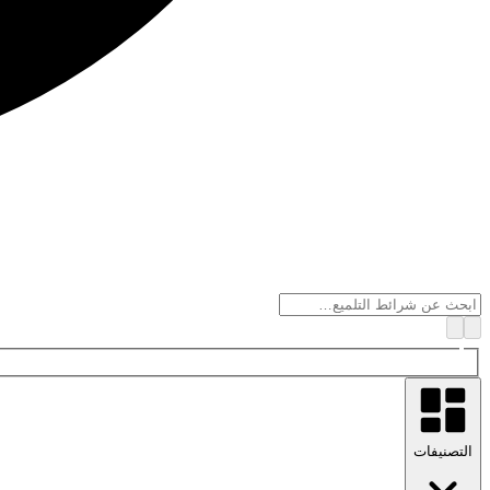
التصنيفات