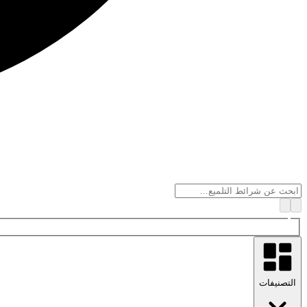
التصنيفات