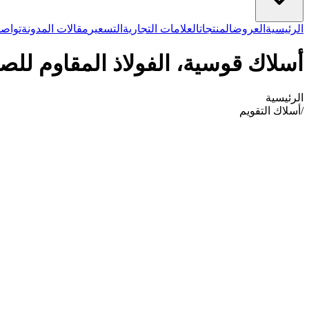
الرئيسية
العروض
المنتجات
العلامات التجارية
التسعير
مقالات المدونة
تواصل
أسلاك قوسية، الفولاذ المقاوم للصدأ، 
الرئيسية
/
أسلاك التقويم