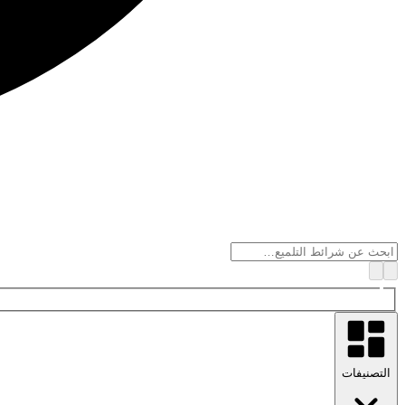
التصنيفات