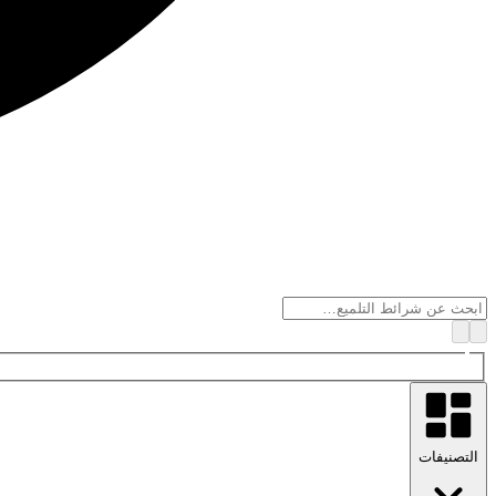
التصنيفات