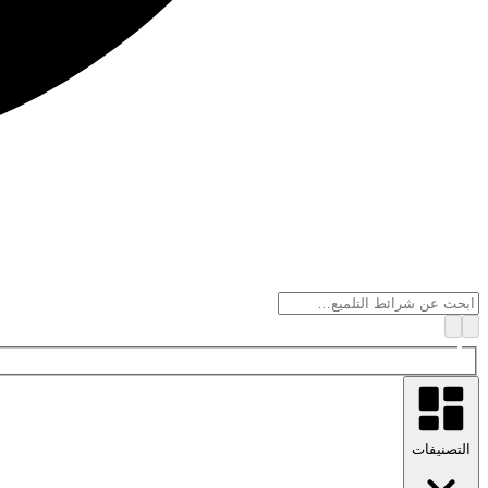
التصنيفات