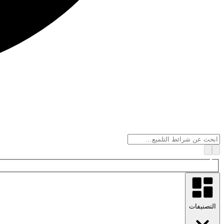
التصنيفات