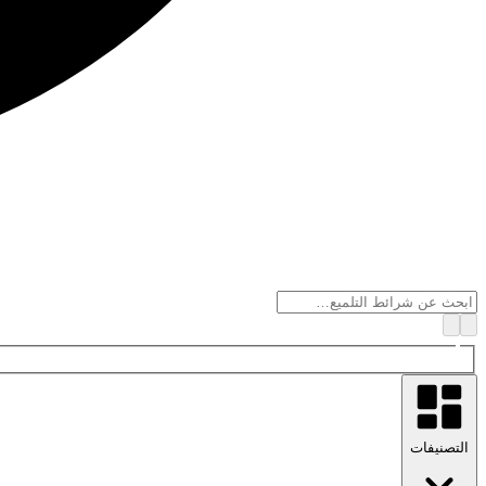
التصنيفات