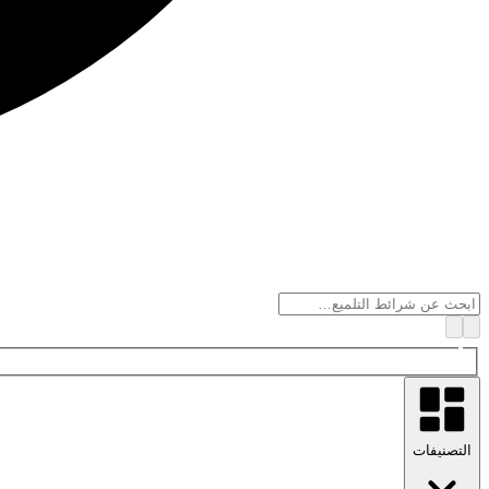
التصنيفات