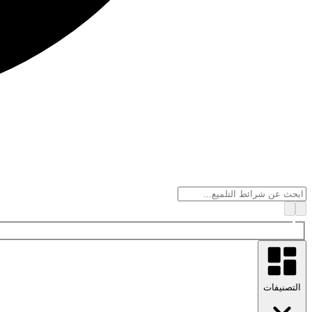
التصنيفات