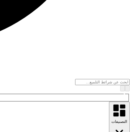
التصنيفات