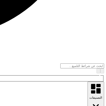
التصنيفات