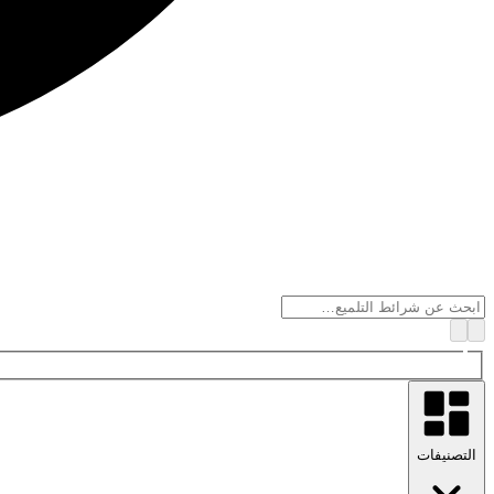
التصنيفات