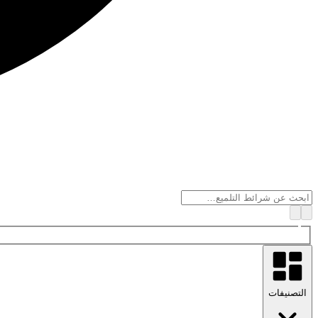
التصنيفات