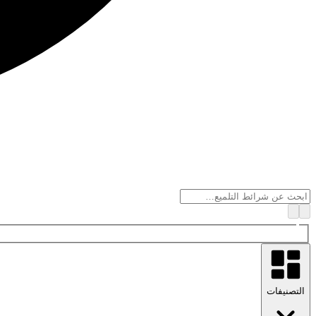
التصنيفات