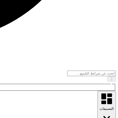
التصنيفات