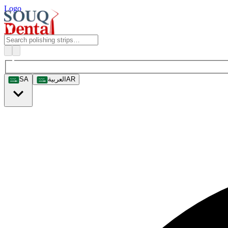
Logo
SA
العربية
AR