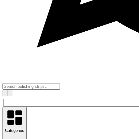
Categories